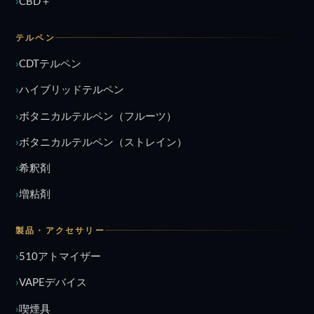
CBD＋
テルペン
CDTテルペン
ハイブリッドテルペン
ボタニカルテルペン（フルーツ）
ボタニカルテルペン（ストレイン）
希釈剤
増粘剤
製品・アクセサリー
510アトマイザー
VAPEデバイス
喫煙具