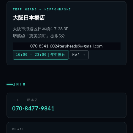
TERP HEADS — NIPPOMBASHI
大阪日本橋店
大阪市浪速区日本橋4-7-28 3F
堺筋線「恵美須町」徒歩5分
070-8541-6024
terpheads9@gmail.com
16:00 – 23:00｜年中無休
MAP →
INFO
TEL — 堺本店
070-8477-9841
EMAIL