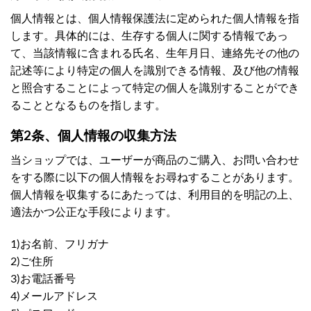
個人情報とは、個人情報保護法に定められた個人情報を指
します。具体的には、生存する個人に関する情報であっ
て、当該情報に含まれる氏名、生年月日、連絡先その他の
記述等により特定の個人を識別できる情報、及び他の情報
と照合することによって特定の個人を識別することができ
ることとなるものを指します。
第2条、個人情報の収集方法
当ショップでは、ユーザーが商品のご購入、お問い合わせ
をする際に以下の個人情報をお尋ねすることがあります。
個人情報を収集するにあたっては、利用目的を明記の上、
適法かつ公正な手段によります。
1)お名前、フリガナ
2)ご住所
3)お電話番号
4)メールアドレス