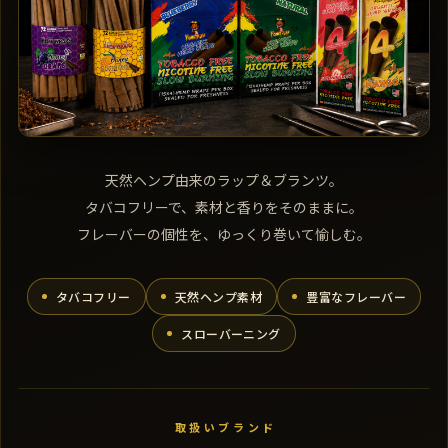
天然ヘンプ由来のラップ＆ブランツ。
タバコフリーで、素材と香りをそのままに。
フレーバーの個性を、ゆっくり巻いて愉しむ。
タバコフリー
天然ヘンプ素材
豊富なフレーバー
スローバーニング
取扱いブランド