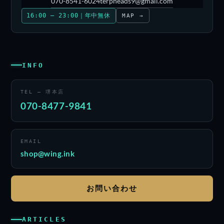
070-8541-6024
terpheads9@gmail.com
16:00 – 23:00｜年中無休
MAP →
INFO
TEL — 堺本店
070-8477-9841
EMAIL
shop@wing.ink
お問い合わせ
ARTICLES