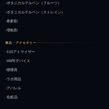
ボタニカルテルペン（フルーツ）
ボタニカルテルペン（ストレイン）
希釈剤
増粘剤
製品・アクセサリー
510アトマイザー
VAPEデバイス
喫煙具
ラボ用品
アパレル
化粧品