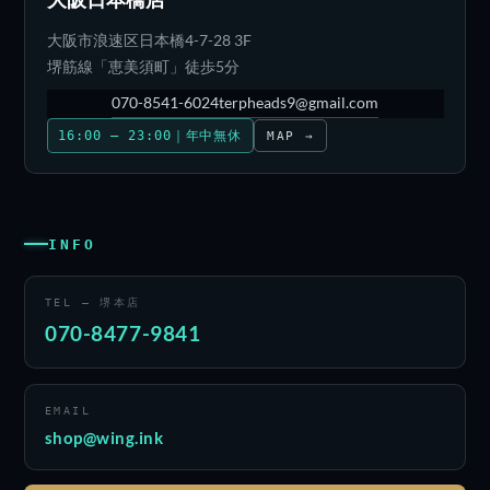
大阪市浪速区日本橋4-7-28 3F
堺筋線「恵美須町」徒歩5分
070-8541-6024
terpheads9@gmail.com
16:00 – 23:00｜年中無休
MAP →
INFO
TEL — 堺本店
070-8477-9841
EMAIL
shop@wing.ink