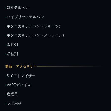
CDTテルペン
ハイブリッドテルペン
ボタニカルテルペン（フルーツ）
ボタニカルテルペン（ストレイン）
希釈剤
増粘剤
製品・アクセサリー
510アトマイザー
VAPEデバイス
喫煙具
ラボ用品