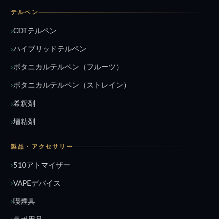
テルペン
CDTテルペン
ハイブリッドテルペン
ボタニカルテルペン（フルーツ）
ボタニカルテルペン（ストレイン）
希釈剤
増粘剤
製品・アクセサリー
510アトマイザー
VAPEデバイス
喫煙具