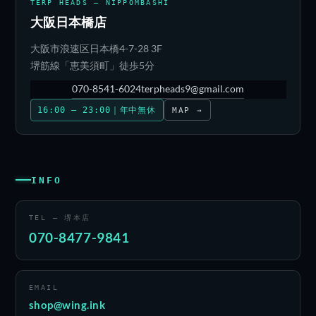
TERP HEADS — NIPPOMBASHI
大阪日本橋店
大阪市浪速区日本橋4-7-28 3F
堺筋線「恵美須町」徒歩5分
070-8541-6024
terpheads9@gmail.com
16:00 – 23:00｜年中無休
MAP →
INFO
TEL — 堺本店
070-8477-9841
EMAIL
shop@wing.ink