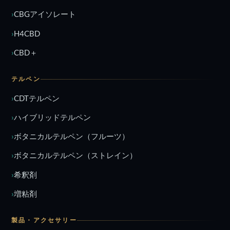
CBGアイソレート
H4CBD
CBD＋
テルペン
CDTテルペン
ハイブリッドテルペン
ボタニカルテルペン（フルーツ）
ボタニカルテルペン（ストレイン）
希釈剤
増粘剤
製品・アクセサリー