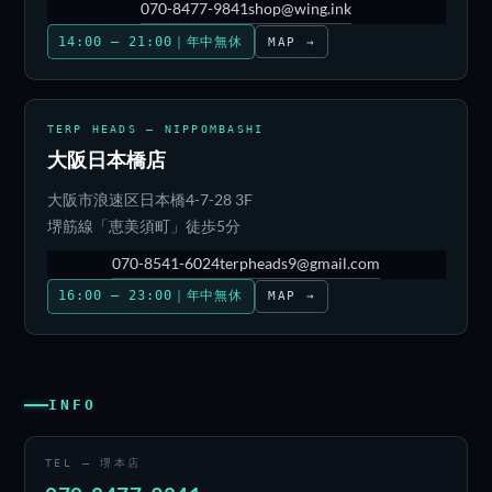
070-8477-9841
shop@wing.ink
14:00 – 21:00｜年中無休
MAP →
TERP HEADS — NIPPOMBASHI
大阪日本橋店
大阪市浪速区日本橋4-7-28 3F
堺筋線「恵美須町」徒歩5分
070-8541-6024
terpheads9@gmail.com
16:00 – 23:00｜年中無休
MAP →
INFO
TEL — 堺本店