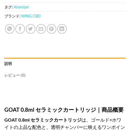
タグ:
Atomizer
ブランド:
WING CBD
説明
レビュー (0)
GOAT 0.8ml セラミックカートリッジ｜商品概要
GOAT 0.8ml セラミックカートリッジ
は、ゴールド×ホワ
イトの上品な配色と、透明チャンバーに映えるワンポイン