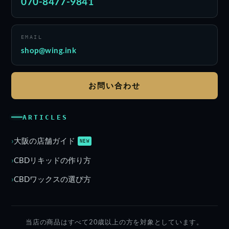
070-8477-9841
EMAIL
shop@wing.ink
お問い合わせ
ARTICLES
大阪の店舗ガイド
NEW
CBDリキッドの作り方
CBDワックスの選び方
当店の商品はすべて20歳以上の方を対象としています。