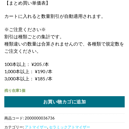
【まとめ買い単価表】
カートに入れると数量割引が自動適用されます。
※ご注意ください※
割引は種類ごとの集計です。
種類違いの数量は合算されませんので、各種類で規定数を
ご注文ください。
100本以上： ¥205 /本
1,000本以上： ¥190 /本
3,000本以上： ¥185 /本
残り在庫1個
お買い物カゴに追加
商品コード:
2000000036736
カテゴリー:
アトマイザー
,
セラミックアトマイザー