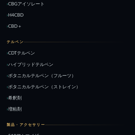
CBGアイソレート
H4CBD
CBD＋
テルペン
CDTテルペン
ハイブリッドテルペン
ボタニカルテルペン（フルーツ）
ボタニカルテルペン（ストレイン）
希釈剤
増粘剤
製品・アクセサリー