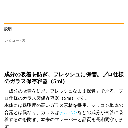
説明
レビュー (0)
成分の吸着を防ぎ、フレッシュに保管。プロ仕様
のガラス保存容器（5ml）
「成分の吸着を防ぎ、フレッシュなまま保管」できる、プ
ロ仕様のガラス製保存容器（5ml）です。
本体には透明度の高いガラス素材を採用。シリコン単体の
容器とは異なり、ガラスは
テルペン
などの成分が容器に吸
着するのを防ぎ、本来のフレーバーと品質を長期間守りま
す。