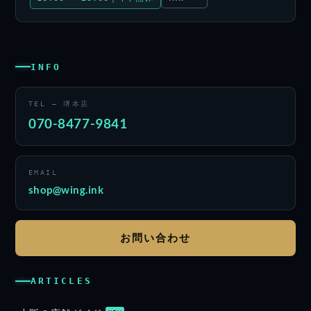
INFO
TEL — 堺本店
070-8477-9841
EMAIL
shop@wing.ink
お問い合わせ
ARTICLES