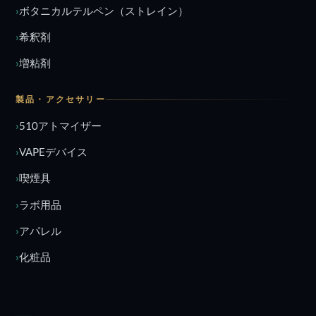
ボタニカルテルペン（ストレイン）
希釈剤
増粘剤
製品・アクセサリー
510アトマイザー
VAPEデバイス
喫煙具
ラボ用品
アパレル
化粧品