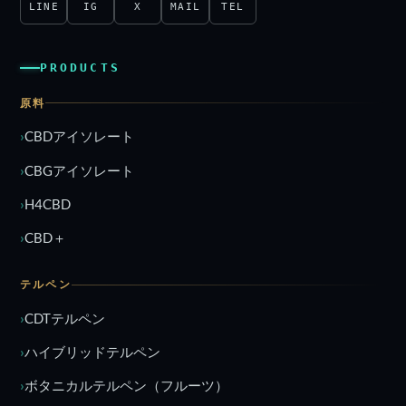
LINE
IG
X
MAIL
TEL
PRODUCTS
原料
CBDアイソレート
CBGアイソレート
H4CBD
CBD＋
テルペン
CDTテルペン
ハイブリッドテルペン
ボタニカルテルペン（フルーツ）