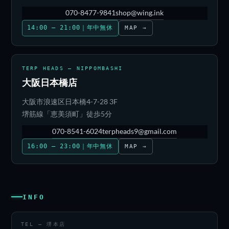
070-8477-9841
shop@wing.ink
14:00 – 21:00｜年中無休
MAP →
TERP HEADS — NIPPOMBASHI
大阪日本橋店
大阪市浪速区日本橋4-7-28 3F
堺筋線「恵美須町」徒歩5分
070-8541-6024
terpheads9@gmail.com
16:00 – 23:00｜年中無休
MAP →
INFO
TEL — 堺本店