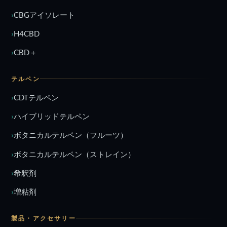
CBGアイソレート
H4CBD
CBD＋
テルペン
CDTテルペン
ハイブリッドテルペン
ボタニカルテルペン（フルーツ）
ボタニカルテルペン（ストレイン）
希釈剤
増粘剤
製品・アクセサリー