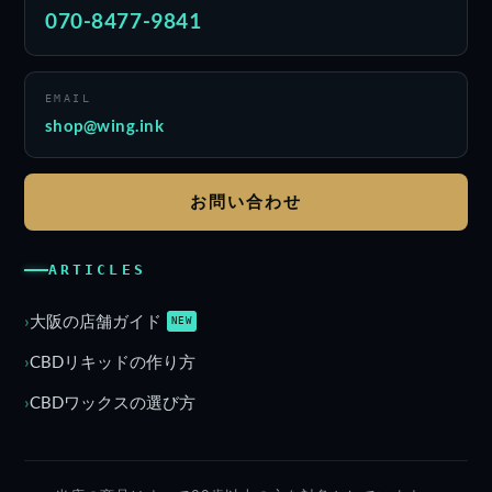
070-8477-9841
EMAIL
shop@wing.ink
お問い合わせ
ARTICLES
大阪の店舗ガイド
NEW
CBDリキッドの作り方
CBDワックスの選び方