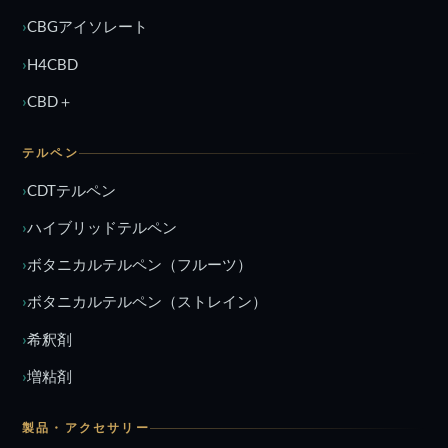
CBGアイソレート
H4CBD
CBD＋
テルペン
CDTテルペン
ハイブリッドテルペン
ボタニカルテルペン（フルーツ）
ボタニカルテルペン（ストレイン）
希釈剤
増粘剤
製品・アクセサリー