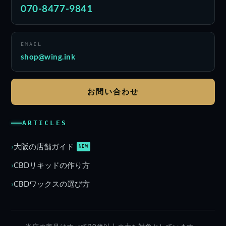
070-8477-9841
EMAIL
shop@wing.ink
お問い合わせ
ARTICLES
大阪の店舗ガイド
NEW
CBDリキッドの作り方
CBDワックスの選び方