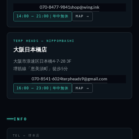
070-8477-9841
shop@wing.ink
14:00 – 21:00｜年中無休
MAP →
TERP HEADS — NIPPOMBASHI
大阪日本橋店
大阪市浪速区日本橋4-7-28 3F
堺筋線「恵美須町」徒歩5分
070-8541-6024
terpheads9@gmail.com
16:00 – 23:00｜年中無休
MAP →
INFO
TEL — 堺本店