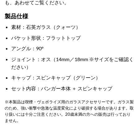
も、あわせてご覧ください。
製品仕様
素材：石英ガラス（クォーツ）
バケット形状：フラットトップ
アングル：90°
ジョイント：オス（14mm／18mm ※サイズをご確認く
ださい）
キャップ：スピンキャップ（グリーン）
セット内容：バンガー本体 ＋ スピンキャップ
※本製品は喫煙・ヴェポライズ用のガラスアクセサリーです。ガラス製
のため、強い衝撃や急激な温度変化により破損する場合があります。取
り扱いには十分ご注意ください。20歳未満の方への販売は行っており
ません。