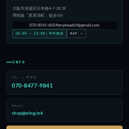
大阪市浪速区日本橋4-7-28 3F
堺筋線「恵美須町」徒歩5分
070-8541-6024
terpheads9@gmail.com
16:00 – 23:00｜年中無休
MAP →
INFO
TEL — 堺本店
070-8477-9841
EMAIL
shop@wing.ink