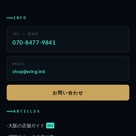
INFO
TEL — 堺本店
070-8477-9841
EMAIL
shop@wing.ink
お問い合わせ
ARTICLES
大阪の店舗ガイド
NEW