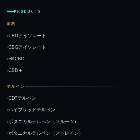
PRODUCTS
原料
CBDアイソレート
CBGアイソレート
H4CBD
CBD＋
テルペン
CDTテルペン
ハイブリッドテルペン
ボタニカルテルペン（フルーツ）
ボタニカルテルペン（ストレイン）