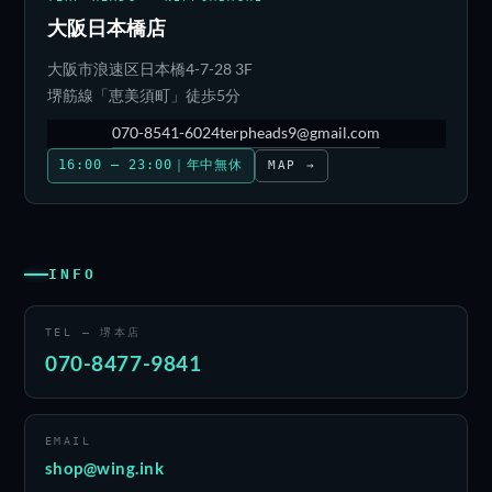
大阪日本橋店
大阪市浪速区日本橋4-7-28 3F
堺筋線「恵美須町」徒歩5分
070-8541-6024
terpheads9@gmail.com
16:00 – 23:00｜年中無休
MAP →
INFO
TEL — 堺本店
070-8477-9841
EMAIL
shop@wing.ink