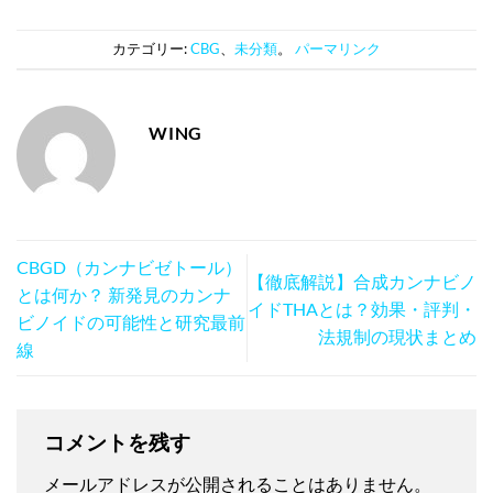
カテゴリー:
CBG
、
未分類
。
パーマリンク
WING
CBGD（カンナビゼトール）
【徹底解説】合成カンナビノ
とは何か？ 新発見のカンナ
イドTHAとは？効果・評判・
ビノイドの可能性と研究最前
法規制の現状まとめ
線
コメントを残す
メールアドレスが公開されることはありません。