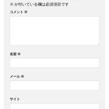
※
が付いている欄は必須項目です
コメント
※
名前
※
メール
※
サイト