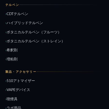
テルペン
CDTテルペン
ハイブリッドテルペン
ボタニカルテルペン（フルーツ）
ボタニカルテルペン（ストレイン）
希釈剤
増粘剤
製品・アクセサリー
510アトマイザー
VAPEデバイス
喫煙具
ラボ用品