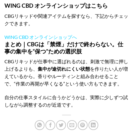
WING CBD オンラインショップはこちら
CBGリキッドや関連アイテムを探すなら、下記からチェッ
クできます。
WING CBD オンラインショップへ
まとめ｜CBGは「禁煙」だけで終わらない。仕
事の集中を“保つ”ための選択肢
CBGリキッドが仕事中に選ばれるのは、刺激で無理に押し
上げるよりも、
集中が途切れにくい状態
を作りたい人が増
えているから。香りやルーティンと組み合わせること
で、“作業の再開が早くなる”という使い方もできます。
自分の仕事スタイルに合うかどうかは、実際に少しずつ試
しながら調整するのが近道です。