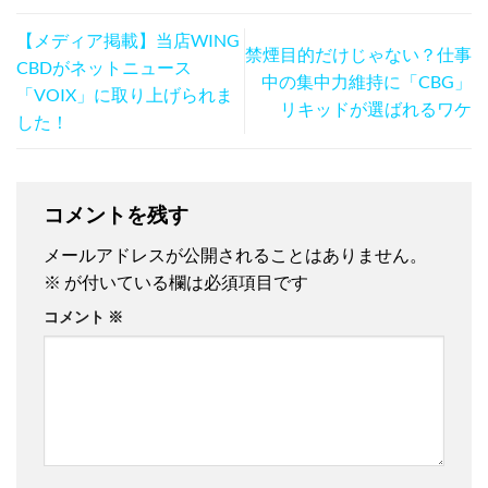
【メディア掲載】当店WING
禁煙目的だけじゃない？仕事
CBDがネットニュース
中の集中力維持に「CBG」
「VOIX」に取り上げられま
リキッドが選ばれるワケ
した！
コメントを残す
メールアドレスが公開されることはありません。
※
が付いている欄は必須項目です
コメント
※