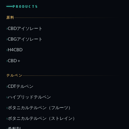
PRODUCTS
原料
CBDアイソレート
CBGアイソレート
H4CBD
CBD＋
テルペン
CDTテルペン
ハイブリッドテルペン
ボタニカルテルペン（フルーツ）
ボタニカルテルペン（ストレイン）
希釈剤