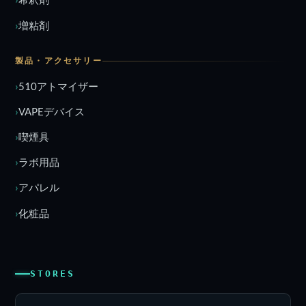
増粘剤
製品・アクセサリー
510アトマイザー
VAPEデバイス
喫煙具
ラボ用品
アパレル
化粧品
STORES