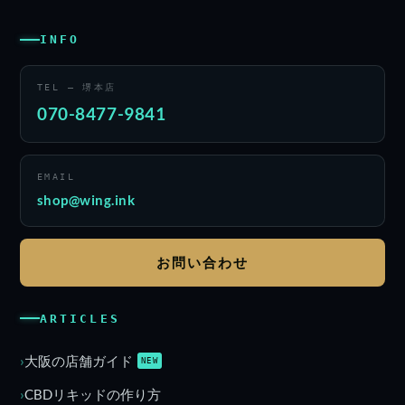
INFO
TEL — 堺本店
070-8477-9841
EMAIL
shop@wing.ink
お問い合わせ
ARTICLES
大阪の店舗ガイド
NEW
CBDリキッドの作り方