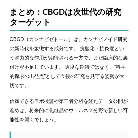
まとめ：CBGDは次世代の研究
ターゲット
CBGD（カンナビゼトール）は、カンナビノイド研究
の新時代を象徴する成分です。 抗酸化・抗炎症とい
う魅力的な作用が期待される一方で、まだ臨床的な裏
付けが不足しています。 過度な期待ではなく、“科学
的探求の出発点”として今後の研究を見守る姿勢が大
切です。
信頼できるラボ検証や第三者分析を経たデータ公開が
進めば、将来的に化粧品やウェルネス分野で新しい可
能性を開くでしょう。