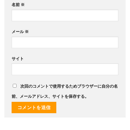
名前
※
メール
※
サイト
次回のコメントで使用するためブラウザーに自分の名
前、メールアドレス、サイトを保存する。