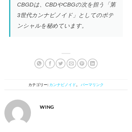
CBGDは、CBDやCBGの次を担う「第
3世代カンナビノイド」としてのポテ
ンシャルを秘めています。
カテゴリー:
カンナビノイド
。
パーマリンク
WING