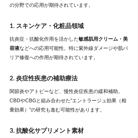
の分野での応用が期待されています。
1. スキンケア・化粧品領域
抗炎症・抗酸化作用を活かした
敏感肌用クリーム・美
容液
などへの応用可能性。特に紫外線ダメージや肌バ
リア修復への作用が期待されています。
2. 炎症性疾患の補助療法
関節炎やアトピーなど、慢性炎症疾患の緩和補助。
CBDやCBGと組み合わせた“エントラージュ効果（相
乗効果）”の研究も進む可能性があります。
3. 抗酸化サプリメント素材