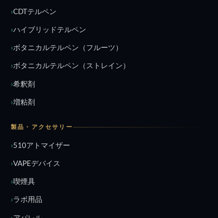
CDTテルペン
ハイブリッドテルペン
ボタニカルテルペン（フルーツ）
ボタニカルテルペン（ストレイン）
希釈剤
増粘剤
製品・アクセサリー
510アトマイザー
VAPEデバイス
喫煙具
ラボ用品
アパレル