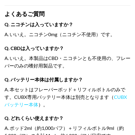
よくあるご質問
Q. ニコチンは入っていますか？
A. いいえ。ニコチン0mg（ニコチン不使用）です。
Q. CBDは入っていますか？
A. いいえ。本製品はCBD・ニコチンとも不使用の、フレー
バーのみの嗜好用製品です。
Q. バッテリー本体は付属しますか？
A. 本セットはフレーバーポッド＋リフィルボトルのみで
す。CUBX専用バッテリー本体は別売となります（
CUBX
バッテリー本体
）。
Q. どれくらい使えますか？
A. ポッド2ml（約1,000パフ）＋リフィルボトル9ml（約