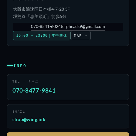
大阪市浪速区日本橋4-7-28 3F
堺筋線「恵美須町」徒歩5分
070-8541-6024
terpheads9@gmail.com
16:00 – 23:00｜年中無休
MAP →
INFO
TEL — 堺本店
070-8477-9841
EMAIL
shop@wing.ink