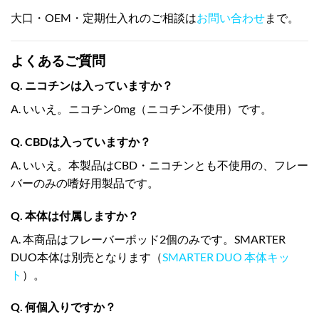
大口・OEM・定期仕入れのご相談は
お問い合わせ
まで。
よくあるご質問
Q. ニコチンは入っていますか？
A. いいえ。ニコチン0mg（ニコチン不使用）です。
Q. CBDは入っていますか？
A. いいえ。本製品はCBD・ニコチンとも不使用の、フレー
バーのみの嗜好用製品です。
Q. 本体は付属しますか？
A. 本商品はフレーバーポッド2個のみです。SMARTER
DUO本体は別売となります（
SMARTER DUO 本体キッ
ト
）。
Q. 何個入りですか？