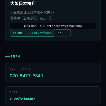
大阪日本橋店
大阪市浪速区日本橋4-7-28 3F
堺筋線「恵美須町」徒歩5分
070-8541-6024
terpheads9@gmail.com
16:00 – 23:00｜年中無休
MAP →
INFO
TEL — 堺本店
070-8477-9841
EMAIL
shop@wing.ink