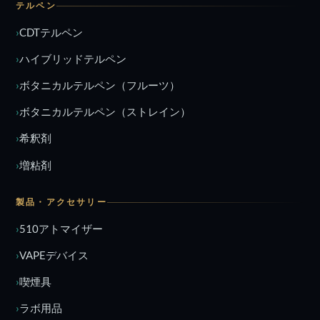
テルペン
CDTテルペン
ハイブリッドテルペン
ボタニカルテルペン（フルーツ）
ボタニカルテルペン（ストレイン）
希釈剤
増粘剤
製品・アクセサリー
510アトマイザー
VAPEデバイス
喫煙具
ラボ用品