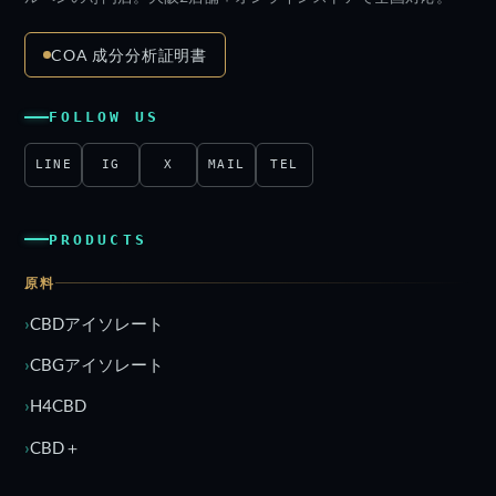
COA 成分分析証明書
FOLLOW US
LINE
IG
X
MAIL
TEL
PRODUCTS
原料
CBDアイソレート
CBGアイソレート
H4CBD
CBD＋