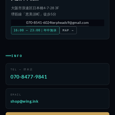
大阪市浪速区日本橋4-7-28 3F
堺筋線「恵美須町」徒歩5分
070-8541-6024
terpheads9@gmail.com
16:00 – 23:00｜年中無休
MAP →
INFO
TEL — 堺本店
070-8477-9841
EMAIL
shop@wing.ink