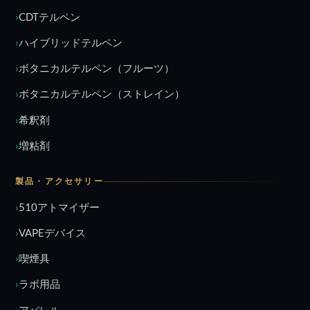
CDTテルペン
ハイブリッドテルペン
ボタニカルテルペン（フルーツ）
ボタニカルテルペン（ストレイン）
希釈剤
増粘剤
製品・アクセサリー
510アトマイザー
VAPEデバイス
喫煙具
ラボ用品
アパレル