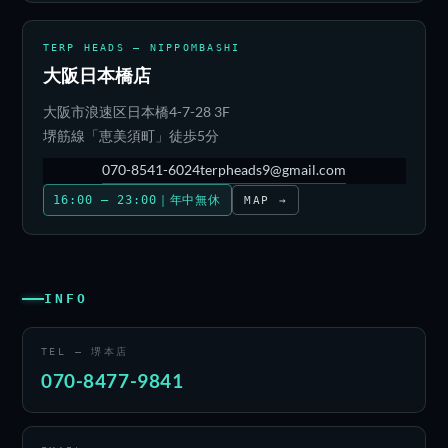
TERP HEADS — NIPPOMBASHI
大阪日本橋店
大阪市浪速区日本橋4-7-28 3F
堺筋線「恵美須町」徒歩5分
070-8541-6024
terpheads9@gmail.com
16:00 – 23:00｜年中無休
MAP →
INFO
TEL — 堺本店
070-8477-9841