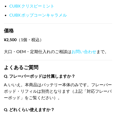
CUBX クリスピーミント
CUBX ポップコーンキャラメル
価格
¥2,500
（1個・税込）
大口・OEM・定期仕入れのご相談は
お問い合わせ
まで。
よくあるご質問
Q. フレーバーポッドは付属しますか？
A. いいえ。本商品はバッテリー本体のみです。フレーバー
ポッド・リフィルは別売となります（上記「対応フレーバ
ーポッド」をご覧ください）。
Q. どれくらい使えますか？