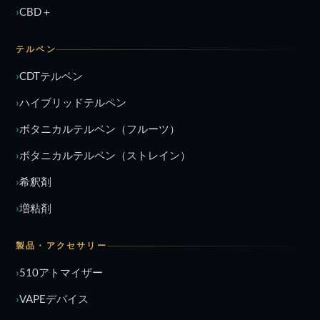
CBD＋
テルペン
CDTテルペン
ハイブリッドテルペン
ボタニカルテルペン（フルーツ）
ボタニカルテルペン（ストレイン）
希釈剤
増粘剤
製品・アクセサリー
510アトマイザー
VAPEデバイス